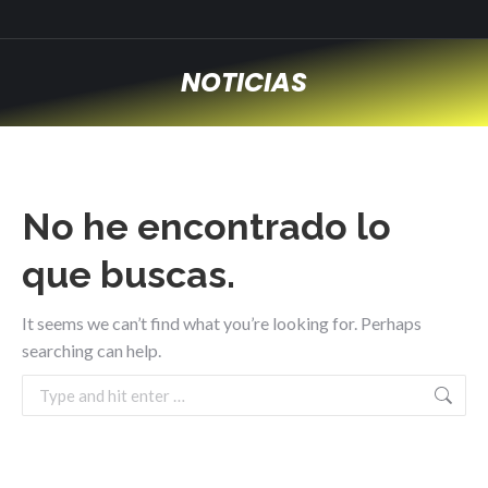
NOTICIAS
You are here:
No he encontrado lo
que buscas.
It seems we can’t find what you’re looking for. Perhaps
searching can help.
Search: