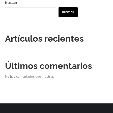
Buscar
BUSCAR
Artículos recientes
Últimos comentarios
No hay comentarios que mostrar.